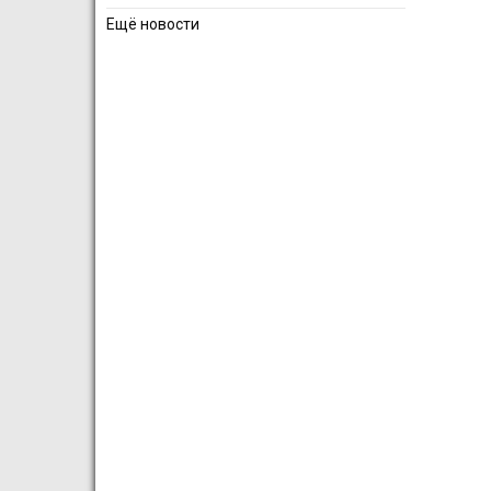
Ещё новости