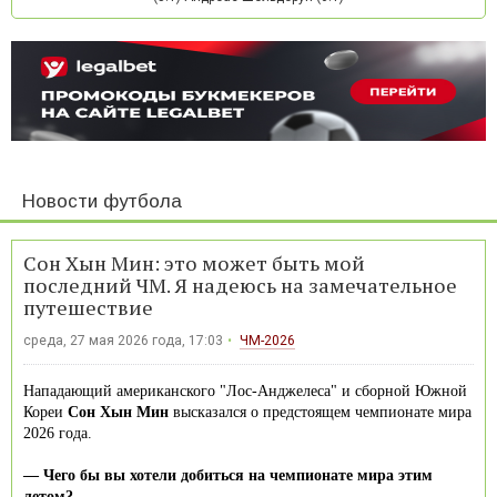
Новости футбола
Сон Хын Мин: это может быть мой
последний ЧМ. Я надеюсь на замечательное
путешествие
среда, 27 мая 2026 года, 17:03
ЧМ-2026
Нападающий американского "Лос-Анджелеса" и сборной Южной
Кореи
Сон Хын Мин
высказался о предстоящем чемпионате мира
2026 года.
— Чего бы вы хотели добиться на чемпионате мира этим
летом?