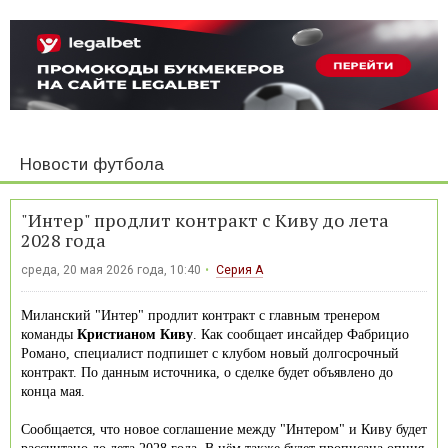
Новости футбола
"Интер" продлит контракт с Киву до лета
2028 года
среда, 20 мая 2026 года, 10:40
Серия А
Миланский "Интер" продлит контракт с главным тренером
команды
Кристианом Киву
. Как сообщает инсайдер Фабрицио
Романо, специалист подпишет с клубом новый долгосрочный
контракт. По данным источника, о сделке будет объявлено до
конца мая.
Сообщается, что новое соглашение между "Интером" и Киву будет