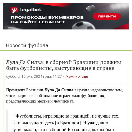
Новости футбола
Лула Да Силва: в сборной Бразилии должны
быть футболисты, выступающие в стране
суббота, 12 окт. 2024 года, 11:27
Чемпионаты
Президент Бразилии
Лула Да Силва
выразил недовольство тем,
что в национальной команде играет мало футболистов,
представляющих местный чемпионат.
"Футболисты, играющие за границей, не лучше тех,
кто выступает здесь [в Бразилии]. Я уже давно
утверждаю, что в сборной Бразилии должны быть