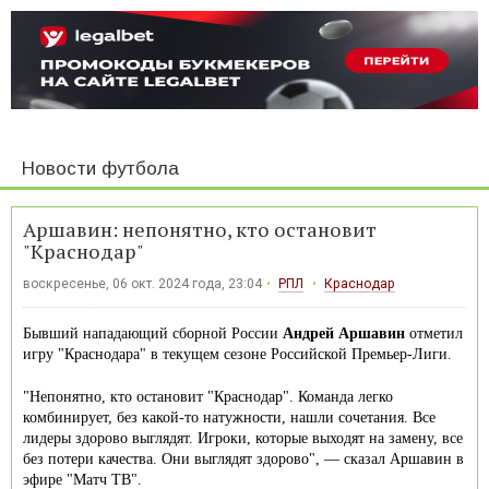
Новости футбола
Аршавин: непонятно, кто остановит
"Краснодар"
воскресенье, 06 окт. 2024 года, 23:04
РПЛ
Краснодар
Бывший нападающий сборной России
Андрей Аршавин
отметил
игру "Краснодара" в текущем сезоне Российской Премьер-Лиги.
"Непонятно, кто остановит "Краснодар". Команда легко
комбинирует, без какой‑то натужности, нашли сочетания. Все
лидеры здорово выглядят. Игроки, которые выходят на замену, все
без потери качества. Они выглядят здорово", — сказал Аршавин в
эфире "Матч ТВ".