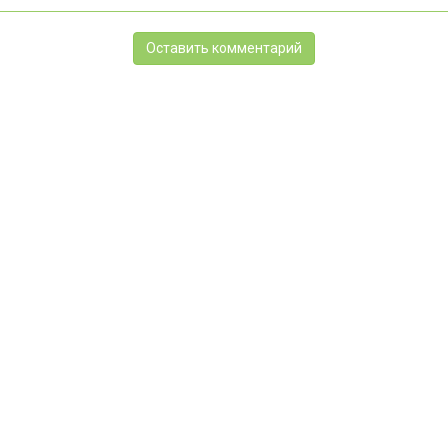
Оставить комментарий