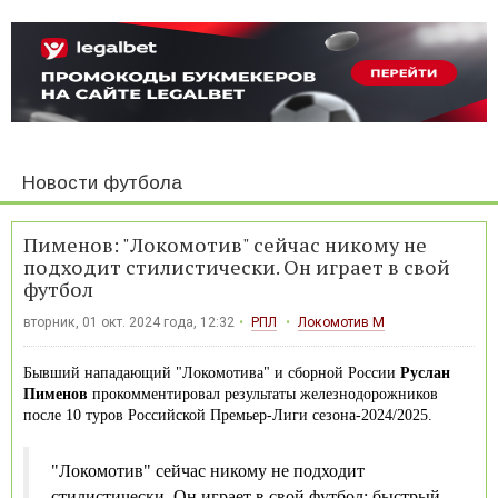
Новости футбола
Пименов: "Локомотив" сейчас никому не
подходит стилистически. Он играет в свой
футбол
вторник, 01 окт. 2024 года, 12:32
РПЛ
Локомотив М
Бывший нападающий "Локомотива" и сборной России
Руслан
Пименов
прокомментировал результаты железнодорожников
после 10 туров Российской Премьер-Лиги сезона-2024/2025.
"Локомотив" сейчас никому не подходит
стилистически. Он играет в свой футбол: быстрый,