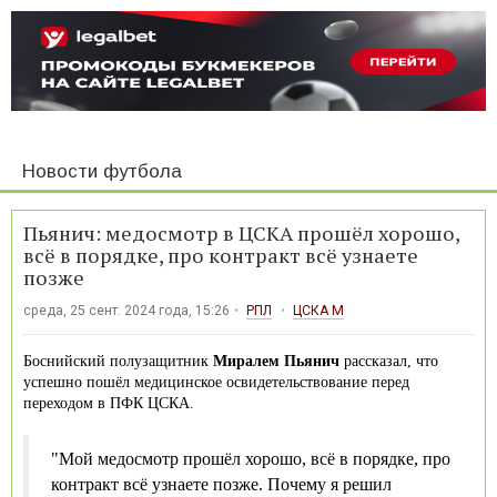
Новости футбола
Пьянич: медосмотр в ЦСКА прошёл хорошо,
всё в порядке, про контракт всё узнаете
позже
среда, 25 сент. 2024 года, 15:26
РПЛ
ЦСКА М
Боснийский полузащитник
Миралем Пьянич
рассказал, что
успешно пошёл медицинское освидетельствование перед
переходом в ПФК ЦСКА.
"Мой медосмотр прошёл хорошо, всё в порядке, про
контракт всё узнаете позже. Почему я решил