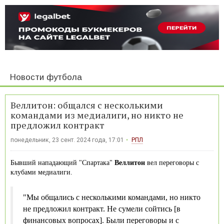
Новости футбола
Веллитон: общался с несколькими
командами из медиалиги, но никто не
предложил контракт
понедельник, 23 сент. 2024 года, 17:01
РПЛ
Бывший нападающий "Спартака"
Веллитон
вел переговоры с
клубами медиалиги.
"Мы общались с несколькими командами, но никто
не предложил контракт. Не сумели сойтись [в
финансовых вопросах]. Были переговоры и с