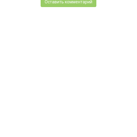
Оставить комментарий