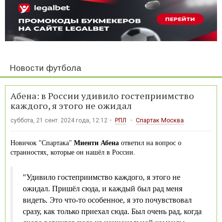
Новости футбола
Абена: в России удивило гостеприимство
каждого, я этого не ожидал
суббота, 21 сент. 2024 года, 12:12
РПЛ
Спартак Москва
Новичок "Спартака"
Миенти Абена
ответил на вопрос о
странностях, которые он нашёл в России.
"Удивило гостеприимство каждого, я этого не
ожидал. Пришёл сюда, и каждый был рад меня
видеть. Это что-то особенное, я это почувствовал
сразу, как только приехал сюда. Был очень рад, когда