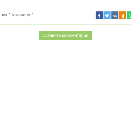
чник:
"Чемпионат"
Оставить комментарий