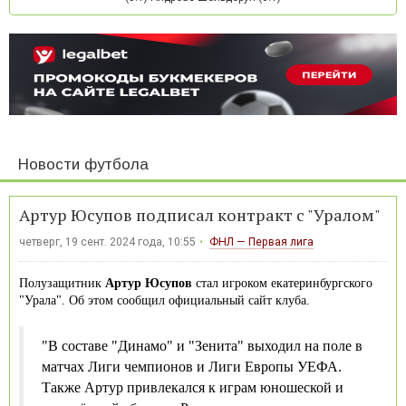
Новости футбола
Артур Юсупов подписал контракт с "Уралом"
четверг, 19 сент. 2024 года, 10:55
ФНЛ — Первая лига
Полузащитник
Артур Юсупов
стал игроком екатеринбургского
"Урала". Об этом сообщил официальный сайт клуба.
"В составе "Динамо" и "Зенита" выходил на поле в
матчах Лиги чемпионов и Лиги Европы УЕФА.
Также Артур привлекался к играм юношеской и