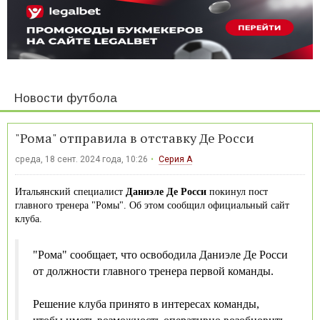
Новости футбола
"Рома" отправила в отставку Де Росси
среда, 18 сент. 2024 года, 10:26
Серия А
Итальянский специалист
Даниэле Де Росси
покинул пост
главного тренера "Ромы". Об этом сообщил официальный сайт
клуба.
"Рома" сообщает, что освободила Даниэле Де Росси
от должности главного тренера первой команды.
Решение клуба принято в интересах команды,