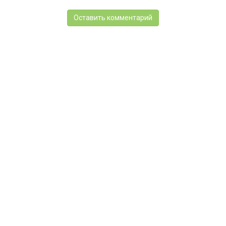
Оставить комментарий