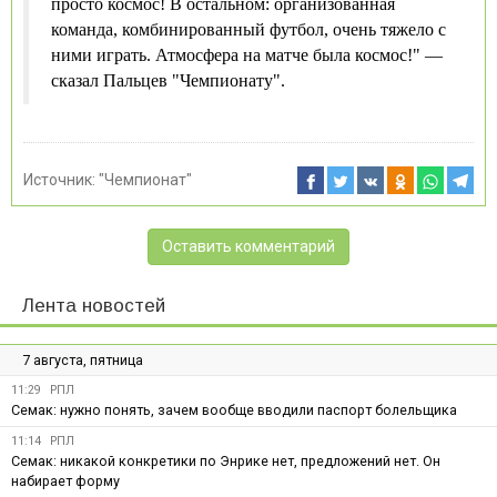
просто космос! В остальном: организованная
команда, комбинированный футбол, очень тяжело с
ними играть. Атмосфера на матче была космос!" —
сказал Пальцев "Чемпионату".
Источник:
"Чемпионат"
Оставить комментарий
Лента новостей
7 августа, пятница
11:29
РПЛ
Семак: нужно понять, зачем вообще вводили паспорт болельщика
11:14
РПЛ
Семак: никакой конкретики по Энрике нет, предложений нет. Он
набирает форму