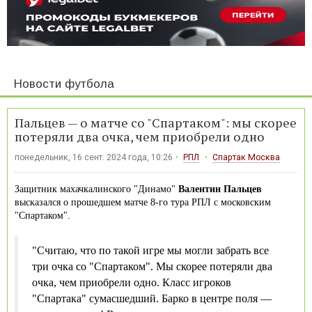
Новости футбола
Пальцев — о матче со "Спартаком": мы скорее
потеряли два очка, чем приобрели одно
понедельник, 16 сент. 2024 года, 10:26
РПЛ
Спартак Москва
Защитник махачкалинского "Динамо"
Валентин Пальцев
высказался о прошедшем матче 8-го тура РПЛ с московским
"Спартаком".
"Считаю, что по такой игре мы могли забрать все
три очка со "Спартаком". Мы скорее потеряли два
очка, чем приобрели одно. Класс игроков
"Спартака" сумасшедший. Барко в центре поля —