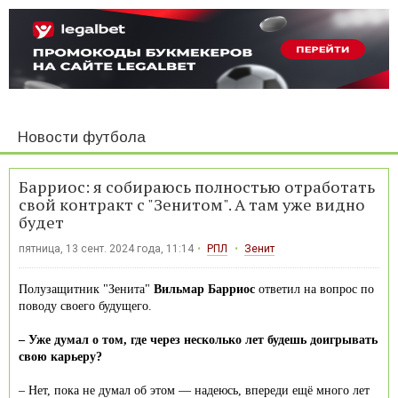
Новости футбола
Барриос: я собираюсь полностью отработать
свой контракт с "Зенитом". А там уже видно
будет
пятница, 13 сент. 2024 года, 11:14
РПЛ
Зенит
Полузащитник "Зенита"
Вильмар Барриос
ответил на вопрос по
поводу своего будущего.
– Уже думал о том, где через несколько лет будешь доигрывать
свою карьеру?
– Нет, пока не думал об этом — надеюсь, впереди ещё много лет