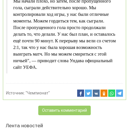
Мы начали плохо, но затем, после пропущенного
гола, сыграли действительно хорошо. Мы
контролировали ход игры, у нас были отличные
моменты. Можем гордиться тем, как сыграли.
После пропущенного гола просто продолжали
делать то, что делали. У нас был план, и оставалось
ещё почти 90 минут. К перерыву мы вели со счетом
2:1, так что у нас была хорошая возможность
выиграть матч. Но мы можем смириться с этой
ничьей", — приводит слова Ундава официальный
сайт УЕФА.
Источник:
"Чемпионат"
Оставить комментарий
Лента новостей