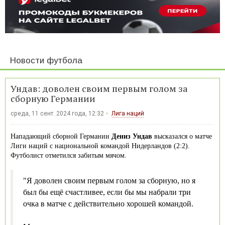
Новости футбола
Ундав: доволен своим первым голом за
сборную Германии
среда, 11 сент. 2024 года, 12:32
Лига наций
Нападающий сборной Германии
Дениз Ундав
высказался о матче
Лиги наций с национальной командой Нидерландов (2:2).
Футболист отметился забитым мячом.
"Я доволен своим первым голом за сборную, но я
был бы ещё счастливее, если бы мы набрали три
очка в матче с действительно хорошей командой.