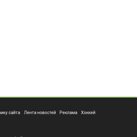
ику сайта
Лента новостей
Реклама
Хоккей