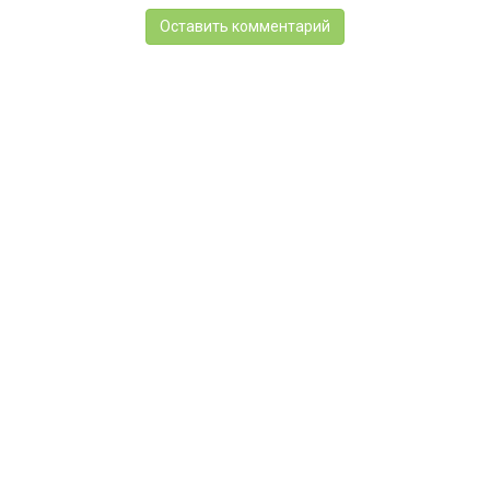
Оставить комментарий