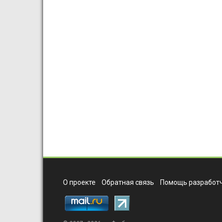
О проекте
Обратная связь
Помощь разработч