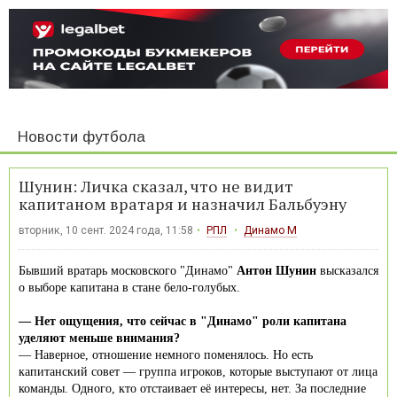
Новости футбола
Шунин: Личка сказал, что не видит
капитаном вратаря и назначил Бальбуэну
вторник, 10 сент. 2024 года, 11:58
РПЛ
Динамо М
Бывший вратарь московского "Динамо"
Антон Шунин
высказался
о выборе капитана в стане бело-голубых.
— Нет ощущения, что сейчас в "Динамо" роли капитана
уделяют меньше внимания?
— Наверное, отношение немного поменялось. Но есть
капитанский совет — группа игроков, которые выступают от лица
команды. Одного, кто отстаивает её интересы, нет. За последние