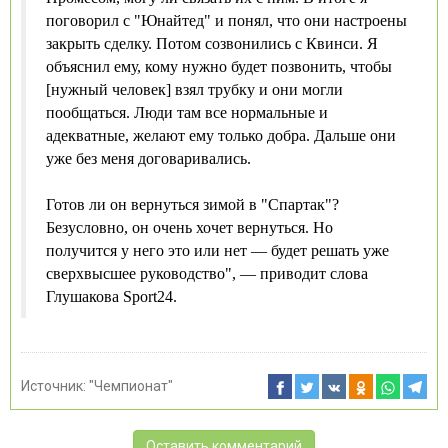
поговорил с "Юнайтед" и понял, что они настроены
закрыть сделку. Потом созвонились с Квинси. Я
объяснил ему, кому нужно будет позвонить, чтобы
[нужный человек] взял трубку и они могли
пообщаться. Люди там все нормальные и
адекватные, желают ему только добра. Дальше они
уже без меня договаривались.
Готов ли он вернуться зимой в "Спартак"?
Безусловно, он очень хочет вернуться. Но
получится у него это или нет — будет решать уже
сверхвысшее руководство", — приводит слова
Глушакова Sport24.
Источник:
"Чемпионат"
Оставить комментарий