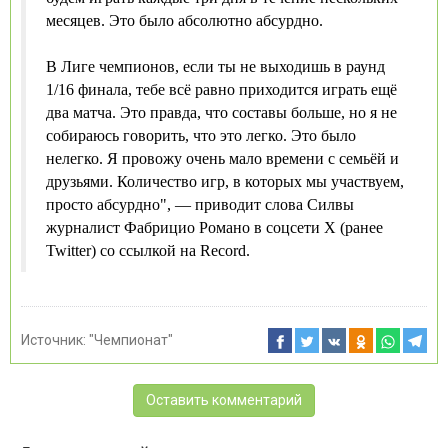
месяцев. Это было абсолютно абсурдно.
В Лиге чемпионов, если ты не выходишь в раунд
1/16 финала, тебе всё равно приходится играть ещё
два матча. Это правда, что составы больше, но я не
собираюсь говорить, что это легко. Это было
нелегко. Я провожу очень мало времени с семьёй и
друзьями. Количество игр, в которых мы участвуем,
просто абсурдно", — приводит слова Силвы
журналист Фабрицио Романо в соцсети Х (ранее
Twitter) со ссылкой на Record.
Источник:
"Чемпионат"
Оставить комментарий