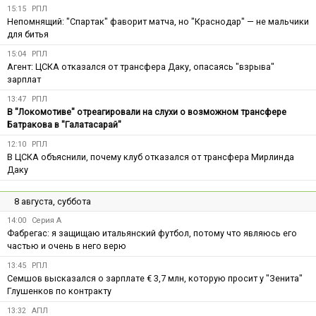
15:15
РПЛ
Непомнящий: "Спартак" фаворит матча, но "Краснодар" — не мальчики
для битья
15:04
РПЛ
Агент: ЦСКА отказался от трансфера Даку, опасаясь "взрыва"
зарплат
13:47
РПЛ
В "Локомотиве" отреагировали на слухи о возможном трансфере
Батракова в "Галатасарай"
12:10
РПЛ
В ЦСКА объяснили, почему клуб отказался от трансфера Мирлинда
Даку
8 августа, суббота
14:00
Серия А
Фабрегас: я защищаю итальянский футбол, потому что являюсь его
частью и очень в него верю
13:45
РПЛ
Семшов высказался о зарплате € 3,7 млн, которую просит у "Зенита"
Глушенков по контракту
13:32
АПЛ