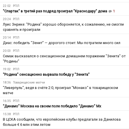
22:02
РПЛ
"Спартак" в третий раз подряд проиграл "Краснодару" дома
1
20:24
РПЛ
Луис Энрике: "Родина" хорошо обороняется, к сожалению, не смогли
сравнять и проиграли
20:14
РПЛ
Диас: победить "Зенит" — дорогого стоит. Мы потратили много сил
20:03
РПЛ
Семак высказался о сенсационном домашнем поражении "Зенита" от
"Родины"
19:02
РПЛ
"Родина" сенсационно вырвала победу у "Зенита"
18:36
Товарищеские матчи
"Ливерпуль", ведя в счёте 2:0, проиграл "Монако" в товарищеском
матче
16:35
РПЛ
"Динамо" Москва на своем поле победило "Динамо" Мх
15:38
РПЛ
В ЦСКА сообщили, что европейские клубы предлагали за Данилова
больше € 6 млн этим летом