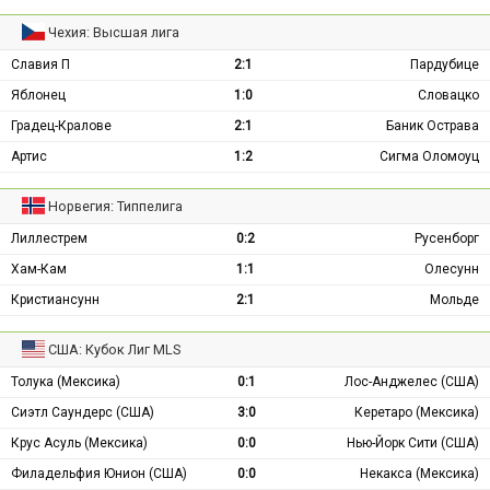
Чехия: Высшая лига
Славия П
2:1
Пардубице
Яблонец
1:0
Словацко
Градец-Кралове
2:1
Баник Острава
Артис
1:2
Сигма Оломоуц
Норвегия: Типпелига
Лиллестрем
0:2
Русенборг
Хам-Кам
1:1
Олесунн
Кристиансунн
2:1
Мольде
США: Кубок Лиг MLS
Толука (Мексика)
0:1
Лос-Анджелес (США)
Сиэтл Саундерс (США)
3:0
Керетаро (Мексика)
Крус Асуль (Мексика)
0:0
Нью-Йорк Сити (США)
Филадельфия Юнион (США)
0:0
Некакса (Мексика)