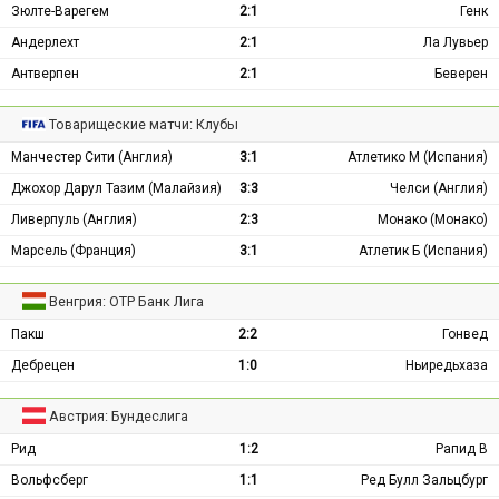
Зюлте-Варегем
2:1
Генк
Андерлехт
2:1
Ла Лувьер
Антверпен
2:1
Беверен
Товарищеские матчи: Клубы
Манчестер Сити (Англия)
3:1
Атлетико М (Испания)
Джохор Дарул Тазим (Малайзия)
3:3
Челси (Англия)
Ливерпуль (Англия)
2:3
Монако (Монако)
Марсель (Франция)
3:1
Атлетик Б (Испания)
Венгрия: ОТР Банк Лига
Пакш
2:2
Гонвед
Дебрецен
1:0
Ньиредьхаза
Австрия: Бундеслига
Рид
1:2
Рапид В
Вольфсберг
1:1
Ред Булл Зальцбург