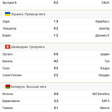
Аустрия В
0:2
ЛАСК
Украина: Премьер-лига
Заря
1:3
Кривбасс
Эпицентр
0:2
Шахтёр
Верес
1:2
Динамо К
Швейцария: Суперлига
Лугано
5:0
Цюрих
Базель
4:2
Тун
Сьон
3:2
Вадуц
Санкт-Галлен
2:2
Люцерн
Беларусь: Высшая лига
Ислочь
0:0
МЛ Витебск
Барановичи
2:2
БАТЭ
Гомель
0:1
Минск