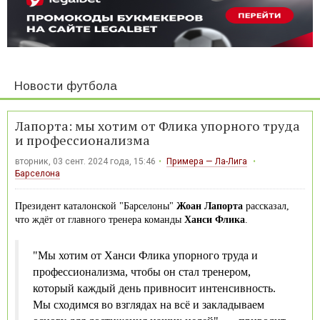
Новости футбола
Лапорта: мы хотим от Флика упорного труда
и профессионализма
вторник, 03 сент. 2024 года, 15:46
Примера — Ла-Лига
Барселона
Президент каталонской "Барселоны"
Жоан Лапорта
рассказал,
что ждёт от главного тренера команды
Ханси Флика
.
"Мы хотим от Ханси Флика упорного труда и
профессионализма, чтобы он стал тренером,
который каждый день привносит интенсивность.
Мы сходимся во взглядах на всё и закладываем