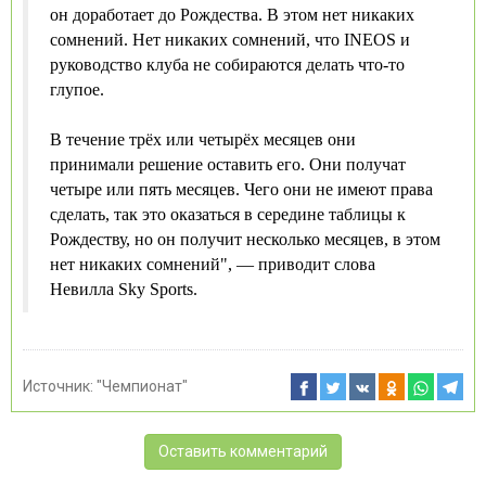
он доработает до Рождества. В этом нет никаких
сомнений. Нет никаких сомнений, что INEOS и
руководство клуба не собираются делать что-то
глупое.
В течение трёх или четырёх месяцев они
принимали решение оставить его. Они получат
четыре или пять месяцев. Чего они не имеют права
сделать, так это оказаться в середине таблицы к
Рождеству, но он получит несколько месяцев, в этом
нет никаких сомнений", — приводит слова
Невилла Sky Sports.
Источник:
"Чемпионат"
Оставить комментарий