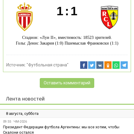
1
:
1
Стадион: «Луи II», вместимость: 18523 зрителей.
Голы: Денис Закария (1:0) Пшемыслав Франковски (1:1)
Источник:
"Футбольная страна"
Оставить комментарий
Лента новостей
8 августа, суббота
09:55
ЧМ-2026
Президент Федерации футбола Аргентины: мы все хотим, чтобы
Скалони остался