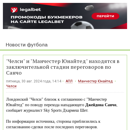
Новости футбола
"Челси" и "Манчестер Юнайтед" находятся в
заключительной стадии переговоров по
Санчо
пятница, 30 авг. 2024 года, 14:14
АПЛ
Манчестер Юнайтед
Челси
Лондонский "Челси" близок к соглашению с "Манчестер
Юнайтед" по поводу перехода нападающего
Джейдона Санчо
,
сообщает журналист Sky Sports Дхармеш Шет.
По информации источника, стороны приблизились к
согласованию сделки после последних переговоров.