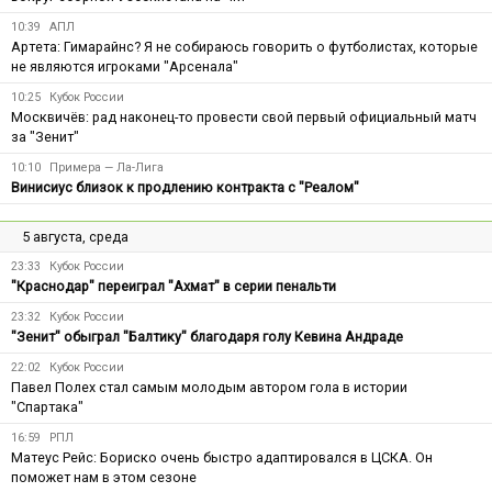
10:39
АПЛ
Артета: Гимарайнс? Я не собираюсь говорить о футболистах, которые
не являются игроками "Арсенала"
10:25
Кубок России
Москвичёв: рад наконец-то провести свой первый официальный матч
за "Зенит"
10:10
Примера — Ла-Лига
Винисиус близок к продлению контракта с "Реалом"
5 августа, среда
23:33
Кубок России
"Краснодар" переиграл "Ахмат" в серии пенальти
23:32
Кубок России
"Зенит" обыграл "Балтику" благодаря голу Кевина Андраде
22:02
Кубок России
Павел Полех стал самым молодым автором гола в истории
"Спартака"
16:59
РПЛ
Матеус Рейс: Бориско очень быстро адаптировался в ЦСКА. Он
поможет нам в этом сезоне