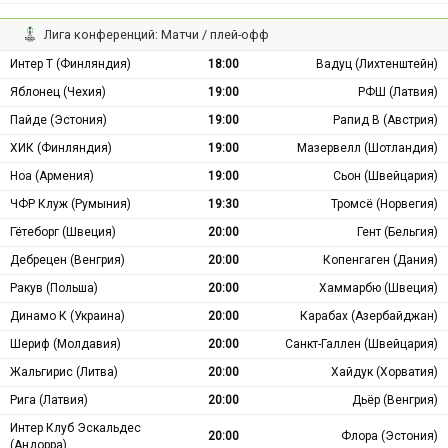
Лига конференций: Матчи / плей-офф
Интер Т (Финляндия)
18:00
Вадуц (Лихтенштейн)
Яблонец (Чехия)
19:00
РФШ (Латвия)
Пайде (Эстония)
19:00
Рапид В (Австрия)
ХИК (Финляндия)
19:00
Мазервелл (Шотландия)
Ноа (Армения)
19:00
Сьон (Швейцария)
ЧФР Клуж (Румыния)
19:30
Тромсё (Норвегия)
Гётеборг (Швеция)
20:00
Гент (Бельгия)
Дебрецен (Венгрия)
20:00
Копенгаген (Дания)
Ракув (Польша)
20:00
Хаммарбю (Швеция)
Динамо К (Украина)
20:00
Карабах (Азербайджан)
Шериф (Молдавия)
20:00
Санкт-Галлен (Швейцария)
Жальгирис (Литва)
20:00
Хайдук (Хорватия)
Рига (Латвия)
20:00
Дьёр (Венгрия)
Интер Клуб Эскальдес
20:00
Флора (Эстония)
(Андорра)