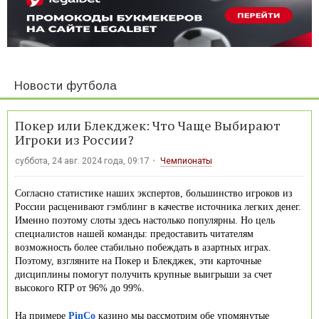
Новости футбола
Покер или Блекджек: Что Чаще Выбирают
Игроки из России?
суббота, 24 авг. 2024 года, 09:17
Чемпионаты
Согласно статистике наших экспертов, большинство игроков из
России расценивают гэмблинг в качестве источника легких денег.
Именно поэтому слоты здесь настолько популярны. Но цель
специалистов нашей команды: предоставить читателям
возможность более стабильно побеждать в азартных играх.
Поэтому, взгляните на Покер и Блекджек, эти карточные
дисциплины помогут получить крупные выигрыши за счет
высокого RTP от 96% до 99%.
На примере
PinCo
казино мы рассмотрим обе упомянутые