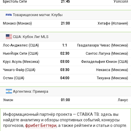
Бристоль Сити
21:45
Уолсолл
Товарищеские матчи: Клубы
Монако (Монако)
21:00
Хетафе (Испания)
США: Кубок Лиг MLS
Лос-Анджелес (США)
1:1
Гвадалахара Чивас (Мексика)
Нью-Йорк Сити (США)
02:30
Сантос Лагуна (Мексика)
Крус Асуль (Мексика)
03:00
Филадельфия Юнион (США)
Чикаго Файр (США)
03:30
Некакса (Мексика)
Остин (США)
04:00
Тихуана (Мексика)
Аргентина: Примера
Унион
01:00
Ланус
Информационный партнёр проекта — СТАВКА ТВ: здесь вы
найдёте аналитику и обзоры спортивных событий, конкурсы
прогнозов,
фрибет Беттери
, а также рейтинги и статьи о спорте.