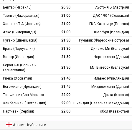
Бейтар (Израиль)
20:30
Аустрия В (Австрия)
Твенте (Нидерланды)
21:00
ДАК 1904 (Словакия)
Хапоэль Т-А (Израиль)
21:00
ГКС Катовице (Польша)
Аякс (Нидерланды)
21:00
Шелбурн (Ирландия)
Лугано (Швейцария)
21:30
Рунавик (Фарерские острова)
Брага (Португалия)
21:30
Динамо Мн (Беларусь)
Валюр (Исландия)
21:30
Норшелланн (Дания)
Борац Б-Л (Босния и
21:30
МЛ Витебск (Беларусь)
Герцеговина)
Риека (Хорватия)
21:45
Ильвес (Финляндия)
Богемианс (Ирландия)
21:45
Мидтьюлланн (Дания)
Тре Фиори (Сан-Марино)
22:00
Дрита (Косово)
Хайберниан (Шотландия)
22:00
Шкендия (Северная Македония)
Партизан (Сербия)
22:00
Тобол (Казахстан)
Англия: Кубок лиги