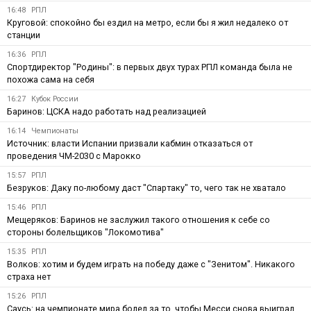
16:48
РПЛ
Круговой: спокойно бы ездил на метро, если бы я жил недалеко от
станции
16:36
РПЛ
Спортдиректор "Родины": в первых двух турах РПЛ команда была не
похожа сама на себя
16:27
Кубок России
Баринов: ЦСКА надо работать над реализацией
16:14
Чемпионаты
Источник: власти Испании призвали кабмин отказаться от
проведения ЧМ-2030 с Марокко
15:57
РПЛ
Безруков: Даку по-любому даст "Спартаку" то, чего так не хватало
15:46
РПЛ
Мещеряков: Баринов не заслужил такого отношения к себе со
стороны болельщиков "Локомотива"
15:35
РПЛ
Волков: хотим и будем играть на победу даже с "Зенитом". Никакого
страха нет
15:26
РПЛ
Саусь: на чемпионате мира болел за то, чтобы Месси снова выиграл