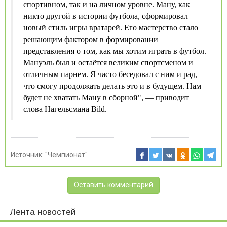
спортивном, так и на личном уровне. Ману, как
никто другой в истории футбола, сформировал
новый стиль игры вратарей. Его мастерство стало
решающим фактором в формировании
представления о том, как мы хотим играть в футбол.
Мануэль был и остаётся великим спортсменом и
отличным парнем. Я часто беседовал с ним и рад,
что смогу продолжать делать это и в будущем. Нам
будет не хватать Ману в сборной", — приводит
слова Нагельсмана Bild.
Источник:
"Чемпионат"
Оставить комментарий
Лента новостей