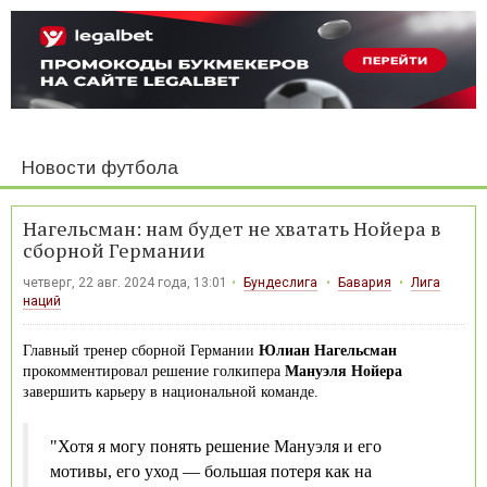
Новости футбола
Нагельсман: нам будет не хватать Нойера в
сборной Германии
четверг, 22 авг. 2024 года, 13:01
Бундеслига
Бавария
Лига
наций
Главный тренер сборной Германии
Юлиан Нагельсман
прокомментировал решение голкипера
Мануэля Нойера
завершить карьеру в национальной команде.
"Хотя я могу понять решение Мануэля и его
мотивы, его уход — большая потеря как на