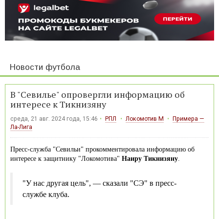
Новости футбола
В "Севилье" опровергли информацию об
интересе к Тикнизяну
среда, 21 авг. 2024 года, 15:46
РПЛ
Локомотив М
Примера —
Ла-Лига
Пресс-служба "Севильи" прокомментировала информацию об
интересе к защитнику "Локомотива"
Наиру Тикнизяну
.
"У нас другая цель", — сказали "СЭ" в пресс-
службе клуба.