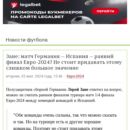
Новости футбола
Зане: матч Германия — Испания — ранний
финал Евро-2024? Не стоит придавать этому
слишком большое значение
вторник, 02 июл. 2024 года, 15:46
Евро-2024
Полузащитник сборной Германии
Лерой Зане
ответил на вопрос,
можно ли считать ранним финалом турнира матч 1/4 финала
Евро-2024 между немецкой командой и Испанией.
"Обе команды очень сильны, так что можно сказать
и так. Но на турнире есть и другие хорошие
команды. Поэтому не стоит придавать этому