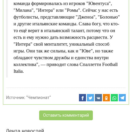
команда формировалась из игроков "Ювентуса",
"Милана", "Интера" или "Ромы". Сейчас у нас есть
футболисты, представляющие "Дженоа", "Болонью"
и другие итальянские команды. Слава богу, что кто-
то ещё верит в итальянский талант, потому что он
есть и ему нужно дать возможность расцвести. У
"Интера" свой менталитет, уникальный способ
игры. Они так же сильны, как и "Юве", но также
обладают чувством дружбы и единства внутри
коллектива", — приводит слова Спаллетти Football
Italia.
Источник:
"Чемпионат"
Оставить комментарий
Лента новостей