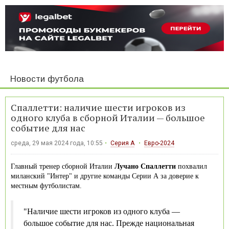
Новости футбола
Спаллетти: наличие шести игроков из
одного клуба в сборной Италии — большое
событие для нас
среда, 29 мая 2024 года, 10:55
Серия А
Евро-2024
Главный тренер сборной Италии
Лучано Спаллетти
похвалил
миланский "Интер" и другие команды Серии А за доверие к
местным футболистам.
"Наличие шести игроков из одного клуба —
большое событие для нас. Прежде национальная