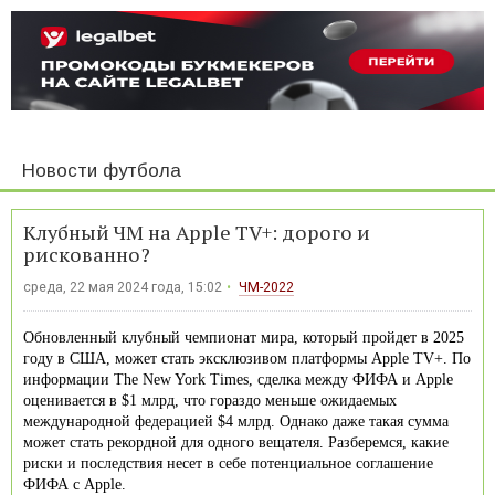
Новости футбола
Клубный ЧМ на Apple TV+: дорого и
рискованно?
среда, 22 мая 2024 года, 15:02
ЧМ-2022
Обновленный клубный чемпионат мира, который пройдет в 2025
году в США, может стать эксклюзивом платформы Apple TV+. По
информации The New York Times, сделка между ФИФА и Apple
оценивается в $1 млрд, что гораздо меньше ожидаемых
международной федерацией $4 млрд. Однако даже такая сумма
может стать рекордной для одного вещателя. Разберемся, какие
риски и последствия несет в себе потенциальное соглашение
ФИФА с Apple.