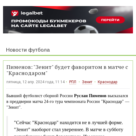
Новости футбола
Пименов: "Зенит" будет фаворитом в матче с
"Краснодаром"
пятница, 12 апр. 2024 года, 11:14
РПЛ
Зенит
Краснодар
Бывший футболист сборной России
Руслан Пименов
высказался
в преддверии матча 24-го тура чемпионата России "Краснодар" —
"Зенит".
"Сейчас "Краснодар" находится не в лучшей форме.
"Зенит" наоборот стал увереннее. В матче в субботу