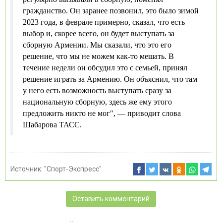
гражданство. Он заранее позвонил, это было зимой
2023 года, в феврале примерно, сказал, что есть
выбор и, скорее всего, он будет выступать за
сборную Армении. Мы сказали, что это его
решение, что мы не можем как-то мешать. В
течение недели он обсудил это с семьей, принял
решение играть за Армению. Он объяснил, что там
у него есть возможность выступать сразу за
национальную сборную, здесь же ему этого
предложить никто не мог", — приводит слова
Шабарова ТАСС.
Источник:
"Спорт-Экспресс"
Оставить комментарий