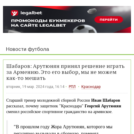
Новости футбола
Шабаров: Арутюнян принял решение играть
за Армению. Это его выбор, мы не можем
как-то мешать
вторник, 19 мар. 2024 года, 16:14
РПЛ
Краснодар
Старший тренер молодежной сборной России
Иван Шабаров
рассказал, почему защитник "Краснодара"
Георгий Арутюнян
сменил российское спортивное гражданство на армянское.
"В прошлом году Жора Арутюнян, которого мы
регулярно вызывали в сборную, поменял