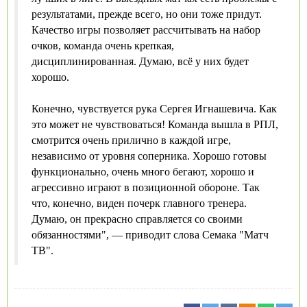
результатами, прежде всего, но они тоже придут.
Качество игры позволяет рассчитывать на набор
очков, команда очень крепкая,
дисциплинированная. Думаю, всё у них будет
хорошо.
Конечно, чувствуется рука Сергея Игнашевича. Как
это может не чувствоваться! Команда вышла в РПЛ,
смотрится очень прилично в каждой игре,
независимо от уровня соперника. Хорошо готовы
функционально, очень много бегают, хорошо и
агрессивно играют в позиционной обороне. Так
что, конечно, виден почерк главного тренера.
Думаю, он прекрасно справляется со своими
обязанностями", — приводит слова Семака "Матч
ТВ".