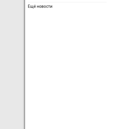
Ещё новости