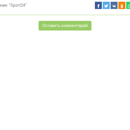
чник:
"Sport24"
Оставить комментарий