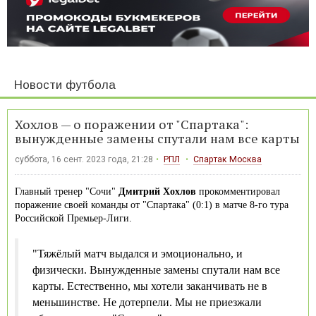
Новости футбола
Хохлов — о поражении от "Спартака":
вынужденные замены спутали нам все карты
суббота, 16 сент. 2023 года, 21:28
РПЛ
Спартак Москва
Главный тренер "Сочи"
Дмитрий Хохлов
прокомментировал
поражение своей команды от "Спартака" (0:1) в матче 8-го тура
Российской Премьер-Лиги.
"Тяжёлый матч выдался и эмоционально, и
физически. Вынужденные замены спутали нам все
карты. Естественно, мы хотели заканчивать не в
меньшинстве. Не дотерпели. Мы не приезжали