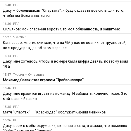
16:48
РПЛ
Даку — болельщикам "Спартака": я буду отдавать все силы для того,
чтобы вы были счастливы
16:36
РПЛ
Сильянов: мои спасения ворот? Это моя обязанность, я защитник
16:27
ЧМ-2026
Каннаваро: многие считали, что на ЧМ у нас не возникнет трудностей,
но я предупреждал об этом заранее
16:14
РПЛ
Даку: мне хотелось, чтобы в номере была цифра девять, поэтому взял
19-й
15:57
Турция — Суперлига
Мохамед Салах стал игроком "Трабзонспора"
15:46
РПЛ
Даку: мне нравится играть на команду. И забивать, конечно, тоже. Это
мой главный навык
15:35
РПЛ
Матч "Спартак" — "Краснодар" обслужит Кирилл Левников
15:26
РПЛ
Даку: всем в моём окружении, включая агента, я сказал, что поменяю
"Рубин" только на "Спартак"