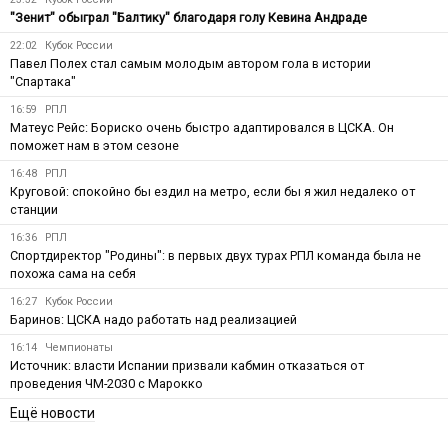
"Зенит" обыграл "Балтику" благодаря голу Кевина Андраде
22:02
Кубок России
Павел Полех стал самым молодым автором гола в истории
"Спартака"
16:59
РПЛ
Матеус Рейс: Бориско очень быстро адаптировался в ЦСКА. Он
поможет нам в этом сезоне
16:48
РПЛ
Круговой: спокойно бы ездил на метро, если бы я жил недалеко от
станции
16:36
РПЛ
Спортдиректор "Родины": в первых двух турах РПЛ команда была не
похожа сама на себя
16:27
Кубок России
Баринов: ЦСКА надо работать над реализацией
16:14
Чемпионаты
Источник: власти Испании призвали кабмин отказаться от
проведения ЧМ-2030 с Марокко
Ещё новости