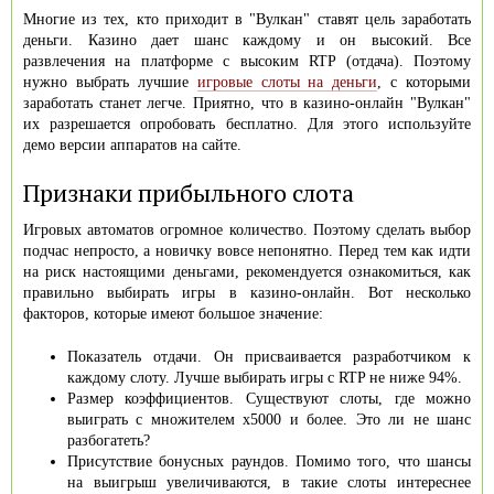
Многие из тех, кто приходит в "Вулкан" ставят цель заработать
деньги. Казино дает шанс каждому и он высокий. Все
развлечения на платформе с высоким RTP (отдача). Поэтому
нужно выбрать лучшие
игровые слоты на деньги
, с которыми
заработать станет легче. Приятно, что в казино-онлайн "Вулкан"
их разрешается опробовать бесплатно. Для этого используйте
демо версии аппаратов на сайте.
Признаки прибыльного слота
Игровых автоматов огромное количество. Поэтому сделать выбор
подчас непросто, а новичку вовсе непонятно. Перед тем как идти
на риск настоящими деньгами, рекомендуется ознакомиться, как
правильно выбирать игры в казино-онлайн. Вот несколько
факторов, которые имеют большое значение:
Показатель отдачи. Он присваивается разработчиком к
каждому слоту. Лучше выбирать игры с RTP не ниже 94%.
Размер коэффициентов. Существуют слоты, где можно
выиграть с множителем x5000 и более. Это ли не шанс
разбогатеть?
Присутствие бонусных раундов. Помимо того, что шансы
на выигрыш увеличиваются, в такие слоты интереснее