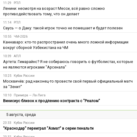
11:29
РПЛ
Ленини: несмотря на возраст Месси, всё равно сложно
противодействовать тому, что он делает
11:14
РПЛ
Саусь — о Даку: такой игрок точно не помешает и будет полезен
10:55
ЧМ-2026
Каннаваро: кто-то распространил очень много ложной информации
вокруг сборной Узбекистана на ЧМ
10:39
АПЛ
Артета: Гимарайнс? Я не собираюсь говорить о футболистах, которые
не являются игроками "Арсенала"
10:25
Кубок России
Москвичёв: рад наконец-то провести свой первый официальный матч
за "Зенит"
10:10
Примера — Ла-Лига
Винисиус близок к продлению контракта с "Реалом"
5 августа, среда
23:33
Кубок России
"Краснодар" переиграл "Ахмат" в серии пенальти
23:32
Кубок России