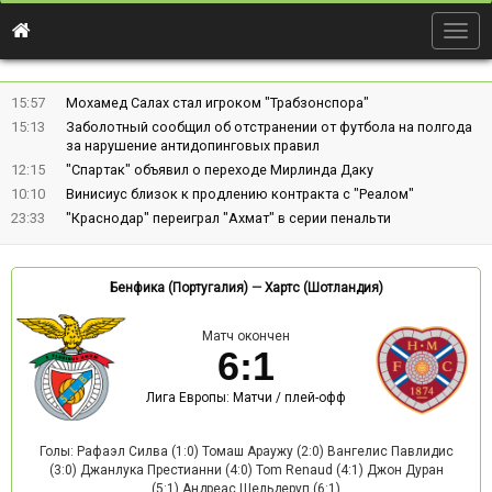
Togg
navig
15:57
Мохамед Салах стал игроком "Трабзонспора"
15:13
Заболотный сообщил об отстранении от футбола на полгода
за нарушение антидопинговых правил
12:15
"Спартак" объявил о переходе Мирлинда Даку
10:10
Винисиус близок к продлению контракта с "Реалом"
23:33
"Краснодар" переиграл "Ахмат" в серии пенальти
Бенфика (Португалия)
—
Хартс (Шотландия)
Матч окончен
6
:
1
Лига Европы: Матчи / плей-офф
Голы: Рафаэл Силва (1:0) Томаш Араужу (2:0) Вангелис Павлидис
(3:0) Джанлука Престианни (4:0) Tom Renaud (4:1) Джон Дуран
(5:1) Андреас Шельдеруп (6:1)