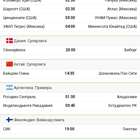
Коламбус Крю (США)
02:30
Пачука (Мексика)
Шарлотт (США)
02:30
Атлас (Мексика)
Цинциннати (США)
03:00
УНАМ Пумас (Мексика)
УАНЛ Тигрес (Мексика)
04:00
Миннесота Юнайтед (США)
Дания: Суперлига
Сённерйюск
20:00
Виборг
Китай: Суперлига
Бэйцзин Гоань
14:35
Шэньчжэнь Пэн Сити
Аргентина: Примера
Росарио Сентраль
01:30
Альдосиви
Индепендьенте Ривадавия
03:45
Эстудиантес РК
Финляндия: Вейккауслиига
СИК
19:00
Гнистан