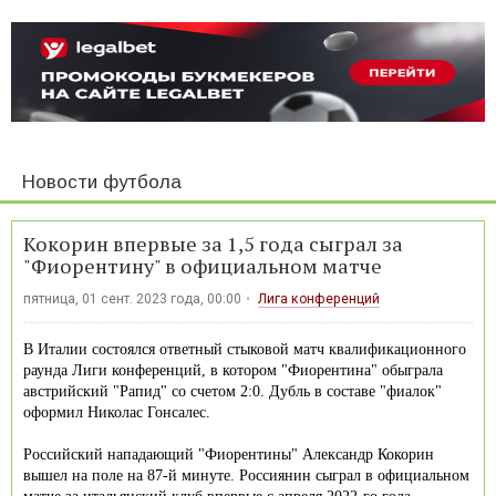
Новости футбола
Кокорин впервые за 1,5 года сыграл за
"Фиорентину" в официальном матче
пятница, 01 сент. 2023 года, 00:00
Лига конференций
В Италии состоялся ответный стыковой матч квалификационного
раунда Лиги конференций, в котором "Фиорентина" обыграла
австрийский "Рапид" со счетом 2:0. Дубль в составе "фиалок"
оформил Николас Гонсалес.
Российский нападающий "Фиорентины" Александр Кокорин
вышел на поле на 87-й минуте. Россиянин сыграл в официальном