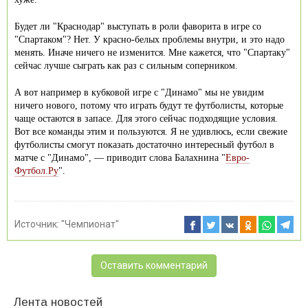
Будет ли "Краснодар" выступать в роли фаворита в игре со
"Спартаком"? Нет. У красно-белых проблемы внутри, и это надо
менять. Иначе ничего не изменится. Мне кажется, что "Спартаку"
сейчас лучше сыграть как раз с сильным соперником.
А вот например в кубковой игре с "Динамо" мы не увидим
ничего нового, потому что играть будут те футболисты, которые
чаще остаются в запасе. Для этого сейчас подходящие условия.
Вот все команды этим и пользуются. Я не удивлюсь, если свежие
футболисты смогут показать достаточно интересный футбол в
матче с "Динамо", — приводит слова Балахнина "
Евро-
Футбол.Ру
".
Источник:
"Чемпионат"
Оставить комментарий
Лента новостей