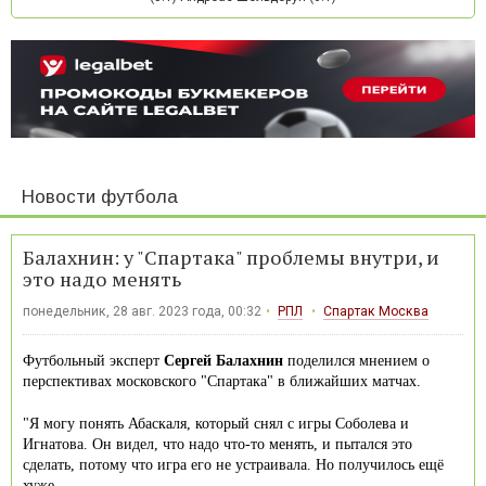
Новости футбола
Балахнин: у "Спартака" проблемы внутри, и
это надо менять
понедельник, 28 авг. 2023 года, 00:32
РПЛ
Спартак Москва
Футбольный эксперт
Сергей Балахнин
поделился мнением о
перспективах московского "Спартака" в ближайших матчах.
"Я могу понять Абаскаля, который снял с игры Соболева и
Игнатова. Он видел, что надо что-то менять, и пытался это
сделать, потому что игра его не устраивала. Но получилось ещё
хуже.