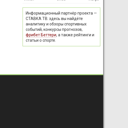
Информационный партнёр проекта —
СТАВКА ТВ: здесь вы найдёте
аналитику и обзоры спортивных
событий, конкурсы прогнозов,
фрибет Беттери
, а также рейтинги и
статьи о спорте.