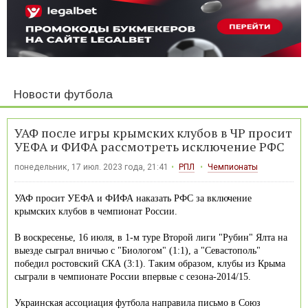
Новости футбола
УАФ после игры крымских клубов в ЧР просит
УЕФА и ФИФА рассмотреть исключение РФС
понедельник, 17 июл. 2023 года, 21:41
РПЛ
Чемпионаты
УАФ просит УЕФА и ФИФА наказать РФС за включение
крымских клубов в чемпионат России.
В воскресенье, 16 июля, в 1-м туре Второй лиги "Рубин" Ялта на
выезде сыграл вничью с "Биологом" (1:1), а "Севастополь"
победил ростовский СКА (3:1). Таким образом, клубы из Крыма
сыграли в чемпионате России впервые с сезона-2014/15.
Украинская ассоциация футбола направила письмо в Союз