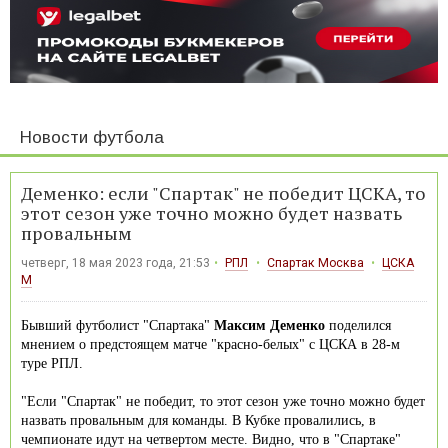
Новости футбола
Деменко: если "Спартак" не победит ЦСКА, то
этот сезон уже точно можно будет назвать
провальным
четверг, 18 мая 2023 года, 21:53
РПЛ
Спартак Москва
ЦСКА
М
Бывший футболист "Спартака"
Максим Деменко
поделился
мнением о предстоящем матче "красно-белых" с ЦСКА в 28-м
туре РПЛ.
"Если "Спартак" не победит, то этот сезон уже точно можно будет
назвать провальным для команды. В Кубке провалились, в
чемпионате идут на четвертом месте. Видно, что в "Спартаке"