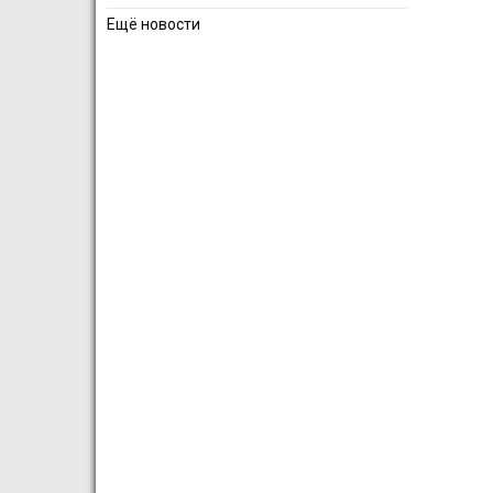
Ещё новости