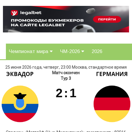
Чемпионат мира
ЧМ-2026
2026
25 июня 2026 года, четверг, 23:00 Москва, стандартное время
ЭКВАДОР
ГЕРМАНИЯ
Матч окончен
Тур 3
2
:
1