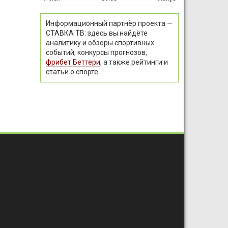
Информационный партнёр проекта —
СТАВКА ТВ: здесь вы найдёте
аналитику и обзоры спортивных
событий, конкурсы прогнозов,
фрибет Беттери
, а также рейтинги и
статьи о спорте.