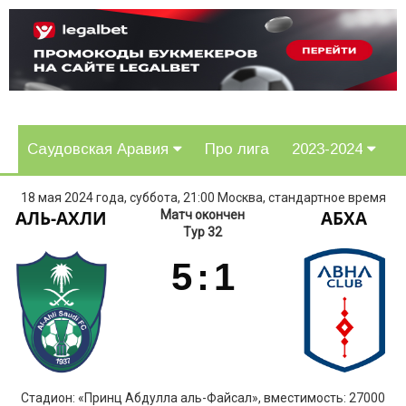
Саудовская Аравия
Про лига
2023-2024
18 мая 2024 года, суббота, 21:00 Москва, стандартное время
АЛЬ-АХЛИ
АБХА
Матч окончен
Тур 32
5
:
1
Стадион: «Принц Абдулла аль-Файсал», вместимость: 27000