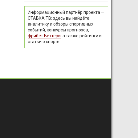
Информационный партнёр проекта —
СТАВКА ТВ: здесь вы найдёте
аналитику и обзоры спортивных
событий, конкурсы прогнозов,
фрибет Беттери
, а также рейтинги и
статьи о спорте.