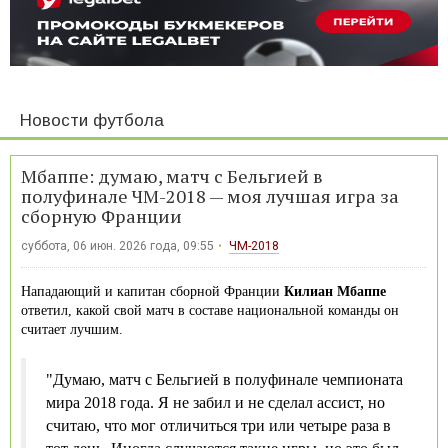
Новости футбола
Мбаппе: думаю, матч с Бельгией в
полуфинале ЧМ-2018 — моя лучшая игра за
сборную Франции
суббота, 06 июн. 2026 года, 09:55
ЧМ-2018
Нападающий и капитан сборной Франции
Килиан Мбаппе
ответил, какой свой матч в составе национальной команды он
считает лучшим.
"Думаю, матч с Бельгией в полуфинале чемпионата
мира 2018 года. Я не забил и не сделал ассист, но
считаю, что мог отличиться три или четыре раза в